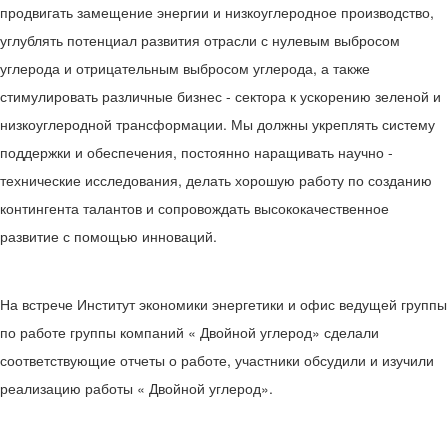
продвигать замещение энергии и низкоуглеродное производство,
углублять потенциал развития отрасли с нулевым выбросом
углерода и отрицательным выбросом углерода, а также
стимулировать различные бизнес - сектора к ускорению зеленой и
низкоуглеродной трансформации. Мы должны укреплять систему
поддержки и обеспечения, постоянно наращивать научно -
технические исследования, делать хорошую работу по созданию
контингента талантов и сопровождать высококачественное
развитие с помощью инноваций.
На встрече Институт экономики энергетики и офис ведущей группы
по работе группы компаний « Двойной углерод» сделали
соответствующие отчеты о работе, участники обсудили и изучили
реализацию работы « Двойной углерод».