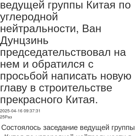
ведущей группы Китая по
углеродной
нейтральности, Ван
Дунцзинь
председательствовал на
нем и обратился с
просьбой написать новую
главу в строительстве
прекрасного Китая.
2025-04-16 09:37:31
25Раз
Состоялось заседание ведущей группы