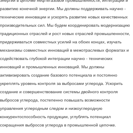
развитию конечной энергии. Мы должны поддерживать научно -
технические инновации и ускорять развитие новых качественных
производительных сил. Мы будем координировать модернизацию
традиционных отраслей и рост новых отраслей промышленности,
придерживаться совместных усилий на обоих концах, изучать
механизмы совместных инноваций в межотраслевых форматах и
содействовать глубокой интеграции научно - технических
инноваций и промышленных инноваций. Мы должны
активизировать создание базового потенциала и постоянно
укреплять уровень контроля за выбросами углерода. Ускорить
создание и совершенствование системы двойного контроля
выбросов углерода, постепенно повышать возможности
управления углеродным следом и низкоуглеродную
конкурентоспособность продукции, углублять потенциал
сокращения выбросов углерода в промышленной цепочке.