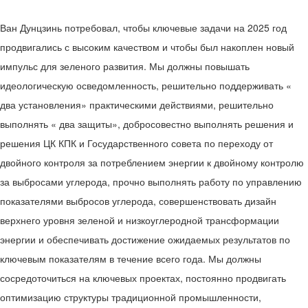
Ван Дунцзинь потребовал, чтобы ключевые задачи на 2025 год
продвигались с высоким качеством и чтобы был накоплен новый
импульс для зеленого развития. Мы должны повышать
идеологическую осведомленность, решительно поддерживать «
два установления» практическими действиями, решительно
выполнять « два защиты», добросовестно выполнять решения и
решения ЦК КПК и Государственного совета по переходу от
двойного контроля за потреблением энергии к двойному контролю
за выбросами углерода, прочно выполнять работу по управлению
показателями выбросов углерода, совершенствовать дизайн
верхнего уровня зеленой и низкоуглеродной трансформации
энергии и обеспечивать достижение ожидаемых результатов по
ключевым показателям в течение всего года. Мы должны
сосредоточиться на ключевых проектах, постоянно продвигать
оптимизацию структуры традиционной промышленности,