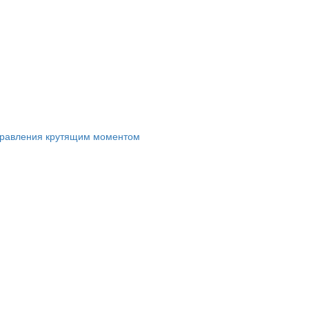
правления крутящим моментом