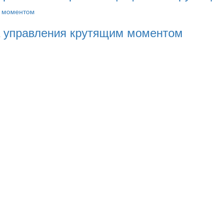
а управления крутящим моментом