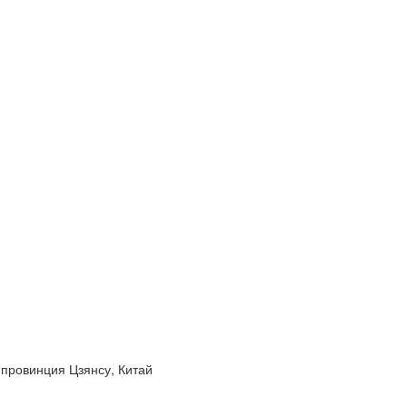
 провинция Цзянсу, Китай